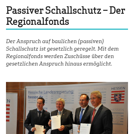
Passiver Schallschutz – Der
Regionalfonds
Der Anspruch auf baulichen (passiven)
Schallschutz ist gesetzlich geregelt. Mit dem
Regionalfonds werden Zuschüsse über den
gesetzlichen Anspruch hinaus ermöglicht.