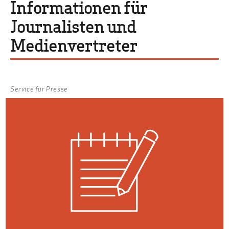
Informationen für
Journalisten und
Medienvertreter
Service für Presse