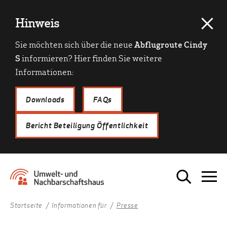
Hinweis
Sie möchten sich über die neue
Abflugroute Cindy
S
informieren? Hier finden Sie weitere
Informationen:
Downloads
FAQs
Bericht Beteiligung Öffentlichkeit
Startseite
Informationen für
Presse