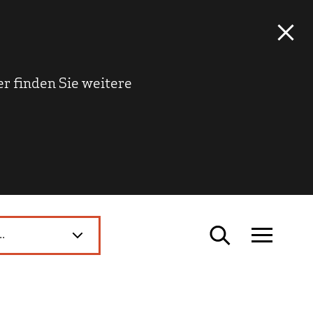
r finden Sie weitere
..