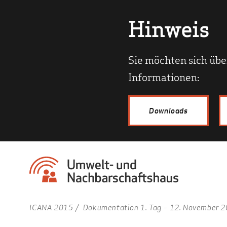
Hinweis
Sie möchten sich übe
Informationen:
Downloads
ICANA 2015
Dokumentation 1. Tag – 12. November 