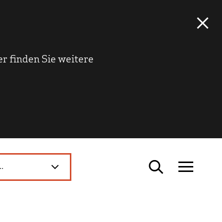
r finden Sie weitere
..