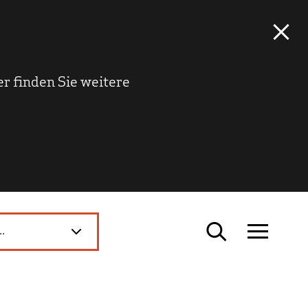
r finden Sie weitere
..