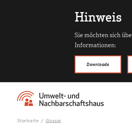
Hinweis
Sie möchten sich übe
Informationen:
Downloads
Startseite
Glossar