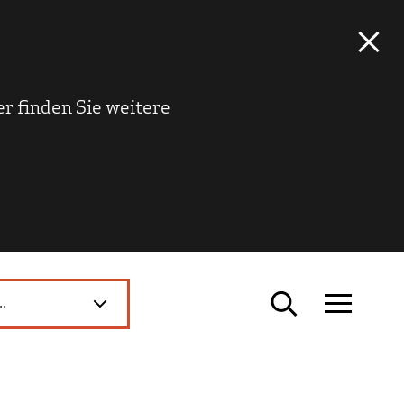
r finden Sie weitere
..