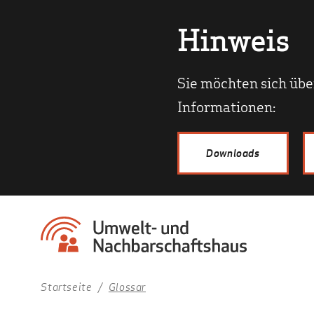
Hinweis
Sie möchten sich übe
Informationen:
Downloads
Startseite
Glossar