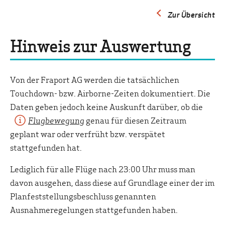
Zur Übersicht
Hinweis zur Auswertung
Von der Fraport AG werden die tatsächlichen
Touchdown- bzw. Airborne-Zeiten dokumentiert. Die
Daten geben jedoch keine Auskunft darüber, ob die
Flugbewegung
genau für diesen Zeitraum
geplant war oder verfrüht bzw. verspätet
stattgefunden hat.
Lediglich für alle Flüge nach 23:00 Uhr muss man
davon ausgehen, dass diese auf Grundlage einer der im
Planfeststellungsbeschluss genannten
Ausnahmeregelungen stattgefunden haben.