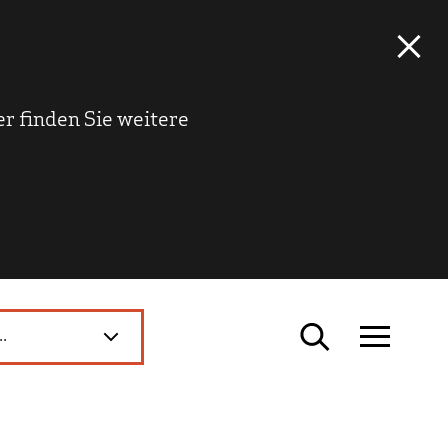
r finden Sie weitere
..