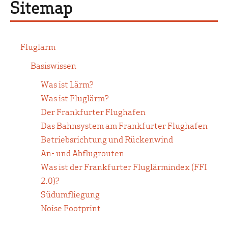
Sitemap
Fluglärm
Basiswissen
Was ist Lärm?
Was ist Fluglärm?
Der Frankfurter Flughafen
Das Bahnsystem am Frankfurter Flughafen
Betriebsrichtung und Rückenwind
An- und Abflugrouten
Was ist der Frankfurter Fluglärmindex (FFI
2.0)?
Südumfliegung
Noise Footprint