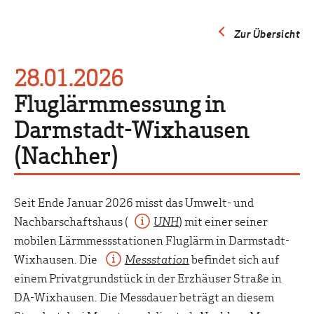
Zur Übersicht
28.01.2026
Fluglärmmessung in
Darmstadt-Wixhausen
(Nachher)
Seit Ende Januar 2026 misst das Umwelt- und
Nachbarschaftshaus (
UNH
) mit einer seiner
mobilen Lärmmessstationen Fluglärm in Darmstadt-
Wixhausen. Die
Messstation
befindet sich auf
einem Privatgrundstück in der Erzhäuser Straße in
DA-Wixhausen. Die Messdauer beträgt an diesem