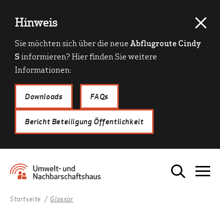
Hinweis
Sie möchten sich über die neue
Abflugroute Cindy
S
informieren? Hier finden Sie weitere
Informationen:
Downloads
FAQs
Bericht Beteiligung Öffentlichkeit
Startseite
Glossar