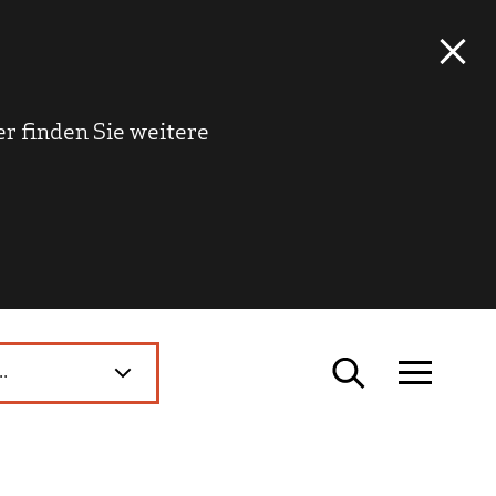
r finden Sie weitere
..